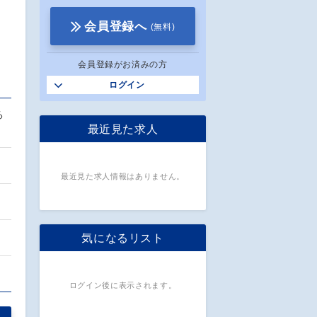
会員登録へ
(無料)
会員登録がお済みの方
ログイン
る
最近見た求人
最近見た求人情報はありません。
気になるリスト
ログイン後に表示されます。