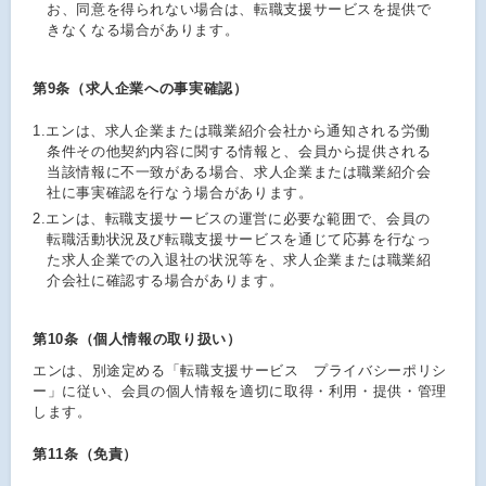
お、同意を得られない場合は、転職支援サービスを提供で
きなくなる場合があります。
第9条（求人企業への事実確認）
1.
エンは、求人企業または職業紹介会社から通知される労働
条件その他契約内容に関する情報と、会員から提供される
当該情報に不一致がある場合、求人企業または職業紹介会
社に事実確認を行なう場合があります。
2.
エンは、転職支援サービスの運営に必要な範囲で、会員の
転職活動状況及び転職支援サービスを通じて応募を行なっ
た求人企業での入退社の状況等を、求人企業または職業紹
介会社に確認する場合があります。
第10条（個人情報の取り扱い）
エンは、別途定める「転職支援サービス プライバシーポリシ
ー」に従い、会員の個人情報を適切に取得・利用・提供・管理
します。
第11条（免責）