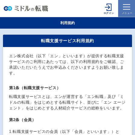
利用規約
転職支援サービス利用規約
エン株式会社（以下「エン」といいます）が提供する転職支援
サービスのご利用にあたっては、以下の利用規約をご確認、ご
承諾いただいたうえでお申込みくださいますようお願い致しま
す。
第1条（転職支援サービス）
転職支援サービスとは、エンが運営する「エン転職」及び「ミ
ドルの転職」をはじめとする転職サイト、並びに「エン エージ
ェント」をはじめとする人材紹介サービスの総称をいいます。
第2条（会員）
1.
転職支援サービスの会員（以下「会員」といいます」）と