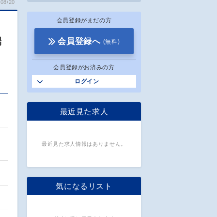
08/20
会員登録がまだの方
端
会員登録へ
(無料)
会員登録がお済みの方
ログイン
ま
最近見た求人
最近見た求人情報はありません。
気になるリスト