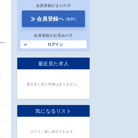
会員登録がまだの方
会員登録へ
(無料)
会員登録がお済みの方
ログイン
最近見た求人
検
最近見た求人情報はありません。
気になるリスト
ログイン後に表示されます。