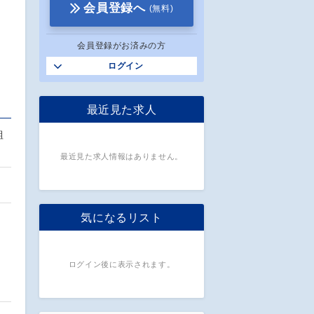
会員登録へ
(無料)
会員登録がお済みの方
ログイン
最近見た求人
組
最近見た求人情報はありません。
気になるリスト
ログイン後に表示されます。