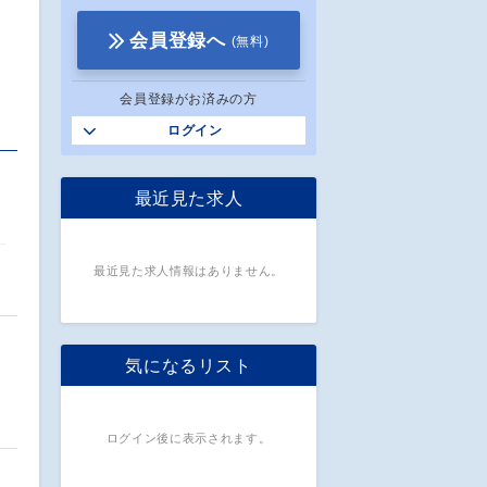
会員登録へ
(無料)
会員登録がお済みの方
ログイン
最近見た求人
最近見た求人情報はありません。
気になるリスト
ログイン後に表示されます。