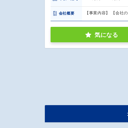
【事業内容】 【会社
会社概要
気になる