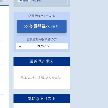
高知県
勤務地
08/16
会員登録がまだの方
会員登録へ
(無料)
会員登録がお済みの方
ログイン
最近見た求人
最近見た求人情報はありません。
気になるリスト