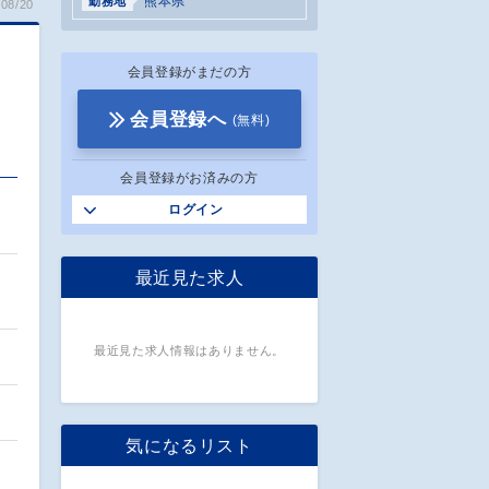
熊本県
勤務地
08/20
会員登録がまだの方
会員登録へ
(無料)
会員登録がお済みの方
ログイン
最近見た求人
知
最近見た求人情報はありません。
気になるリスト