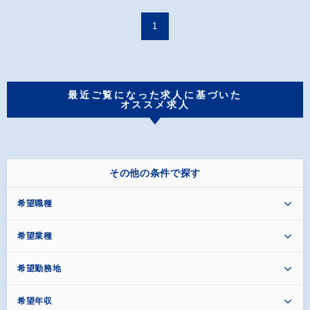
1
最近ご覧になった求人に基づいた
オススメ求人
その他の条件で探す
希望職種
希望業種
希望勤務地
希望年収