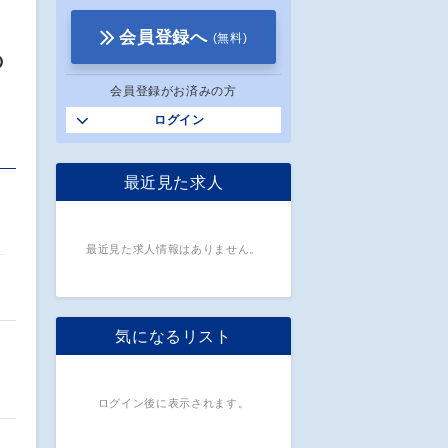
会員登録へ
(無料)
の
会員登録がお済みの方
ログイン
最近見た求人
ち
最近見た求人情報はありません。
作
気になるリスト
ログイン後に表示されます。