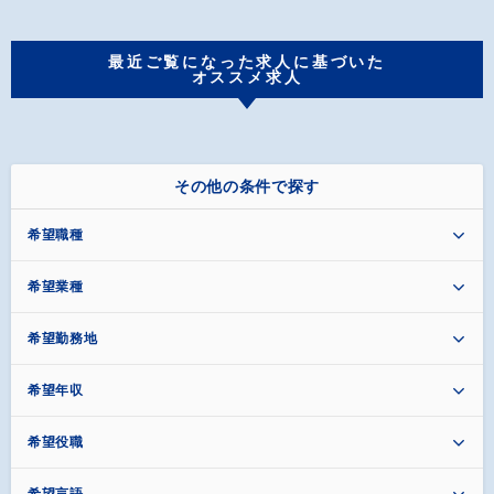
最近ご覧になった求人に基づいた
オススメ求人
その他の条件で探す
希望職種
希望業種
希望勤務地
希望年収
希望役職