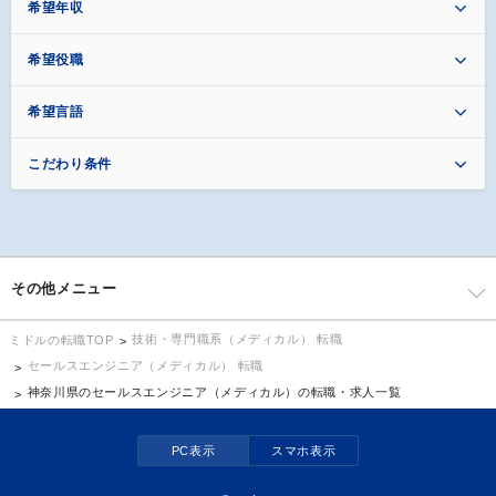
希望年収
希望役職
希望言語
こだわり条件
その他メニュー
技術・専門職系（メディカル） 転職
ミドルの転職TOP
セールスエンジニア（メディカル） 転職
神奈川県のセールスエンジニア（メディカル）の転職・求人一覧
PC表示
スマホ表示