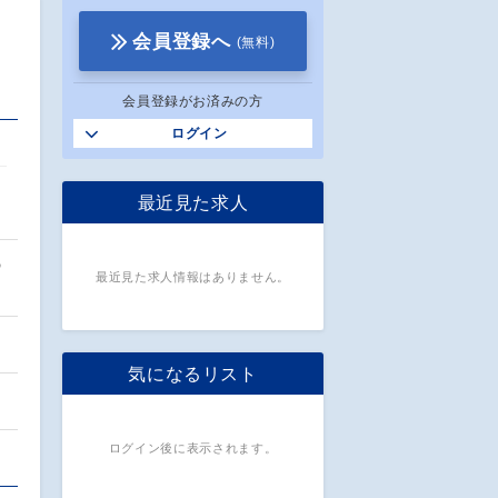
会員登録へ
(無料)
会員登録がお済みの方
ログイン
最近見た求人
の
最近見た求人情報はありません。
気になるリスト
ログイン後に表示されます。