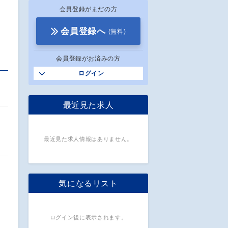
会員登録がまだの方
会員登録へ
(無料)
会員登録がお済みの方
ログイン
。
最近見た求人
け
最近見た求人情報はありません。
気になるリスト
ログイン後に表示されます。