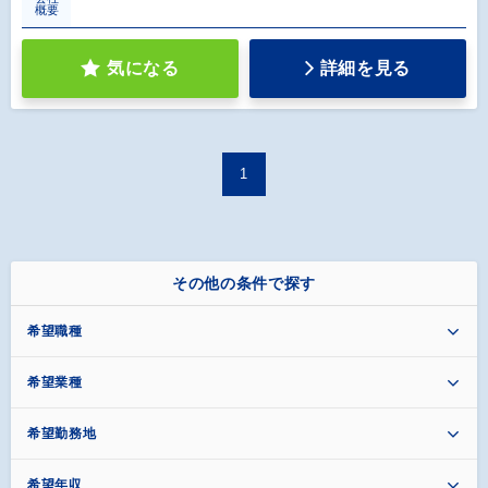
概要
気になる
詳細を見る
1
その他の条件で探す
希望職種
希望業種
希望勤務地
希望年収