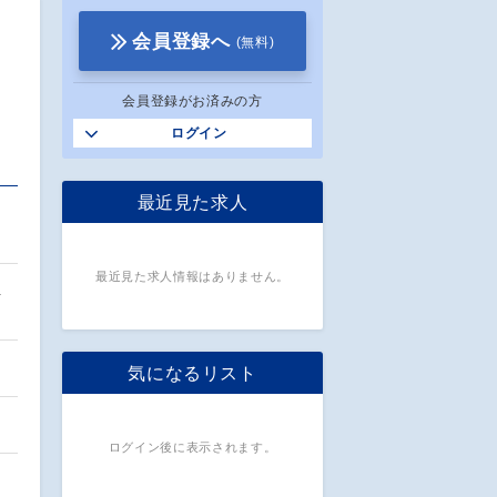
会員登録へ
(無料)
会員登録がお済みの方
ログイン
最近見た求人
最近見た求人情報はありません。
位
気になるリスト
ログイン後に表示されます。