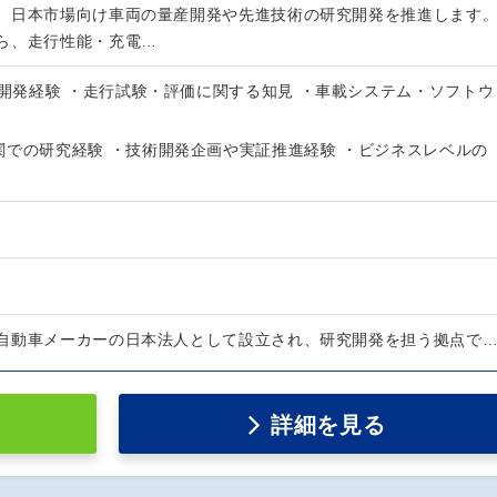
、日本市場向け車両の量産開発や先進技術の研究開発を推進します
ら、走行性能・充電…
V開発経験 ・走行試験・評価に関する知見 ・車載システム・ソフトウ
関での研究経験 ・技術開発企画や実証推進経験 ・ビジネスレベルの
自動車メーカーの日本法人として設立され、研究開発を担う拠点で
詳細を見る