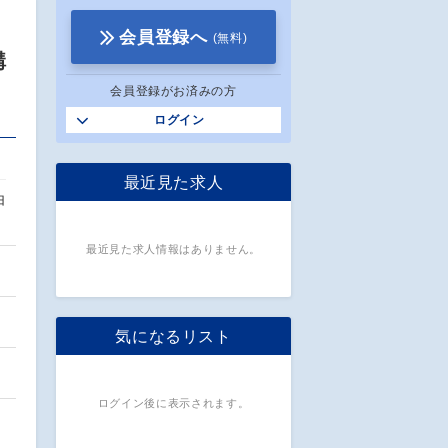
会員登録へ
(無料)
構
会員登録がお済みの方
ログイン
最近見た求人
由
最近見た求人情報はありません。
気になるリスト
ログイン後に表示されます。