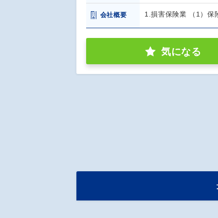
1.損害保険業 （1）保
会社概要
気になる