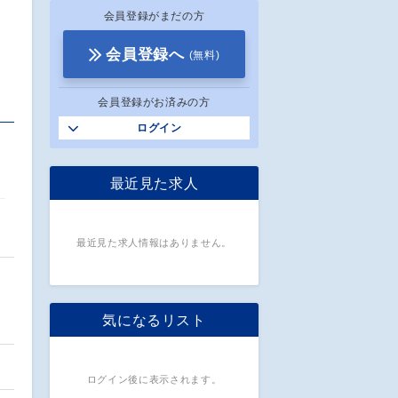
会員登録がまだの方
会員登録へ
(無料)
会員登録がお済みの方
ログイン
最近見た求人
最近見た求人情報はありません。
気になるリスト
ログイン後に表示されます。