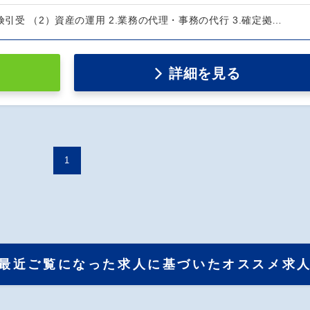
険引受 （2）資産の運用 2.業務の代理・事務の代行 3.確定拠…
詳細を見る
1
最近ご覧になった求人に基づいたオススメ求