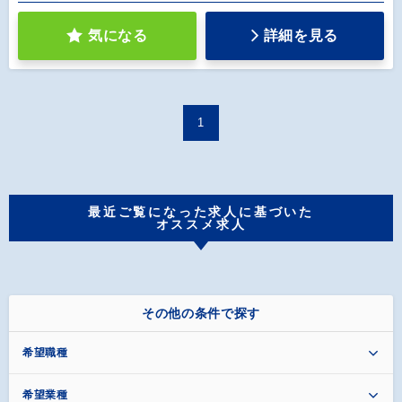
気になる
詳細を見る
1
最近ご覧になった求人に基づいた
オススメ求人
その他の条件で探す
希望職種
希望業種