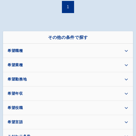
1
その他の条件で探す
希望職種
希望業種
希望勤務地
希望年収
希望役職
希望言語