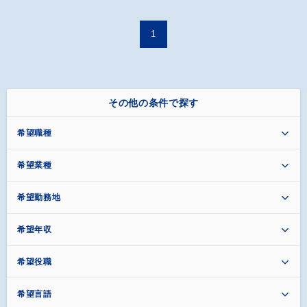
1
その他の条件で探す
希望職種
希望業種
希望勤務地
希望年収
希望役職
希望言語