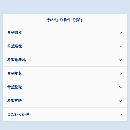
その他の条件で探す
希望職種
希望業種
希望勤務地
希望年収
希望役職
希望言語
こだわり条件