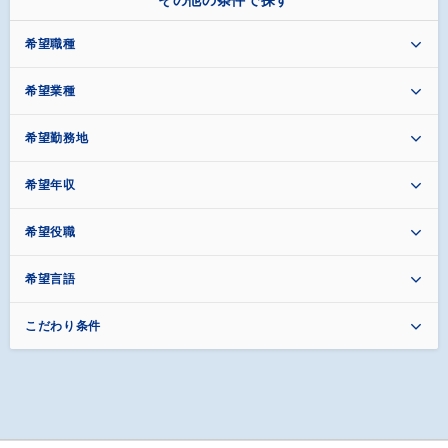
その他の条件で探す
希望職種
希望業種
希望勤務地
希望年収
希望役職
希望言語
こだわり条件