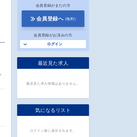
会員登録がまだの方
会員登録へ
(無料)
会員登録がお済みの方
ログイン
最近見た求人
ン
最近見た求人情報はありません。
気になるリスト
ログイン後に表示されます。