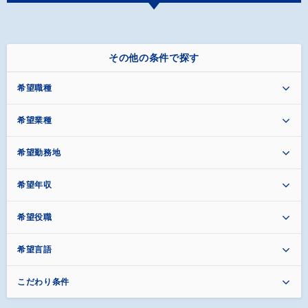
その他の条件で探す
希望職種
希望業種
希望勤務地
希望年収
希望役職
希望言語
こだわり条件