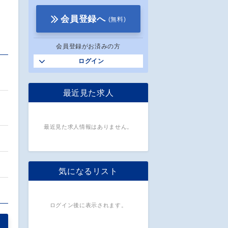
会員登録へ
(無料)
会員登録がお済みの方
ログイン
最近見た求人
最近見た求人情報はありません。
気になるリスト
ログイン後に表示されます。