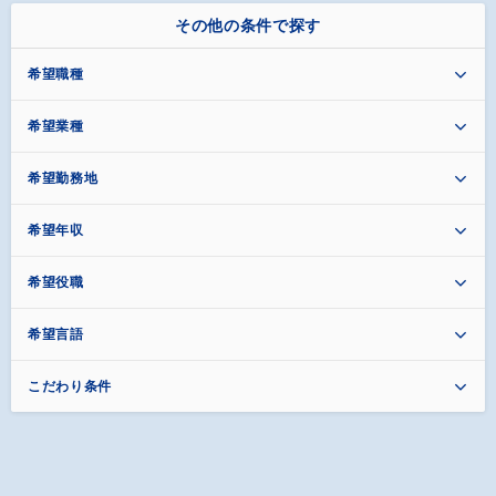
その他の条件で探す
希望職種
希望業種
希望勤務地
希望年収
希望役職
希望言語
こだわり条件