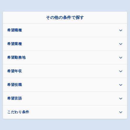
その他の条件で探す
希望職種
希望業種
希望勤務地
希望年収
希望役職
希望言語
こだわり条件