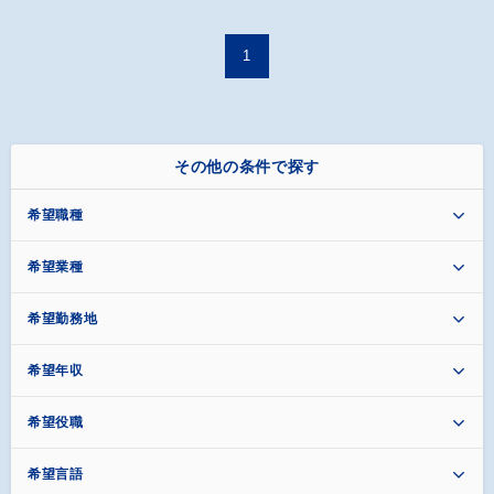
1
その他の条件で探す
希望職種
希望業種
希望勤務地
希望年収
希望役職
希望言語