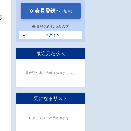
会員登録へ
(無料)
長
会員登録がお済みの方
ログイン
最近見た求人
最近見た求人情報はありません。
気になるリスト
ログイン後に表示されます。