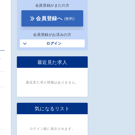
会員登録がまだの方
会員登録へ
(無料)
会員登録がお済みの方
ログイン
ユ
最近見た求人
最近見た求人情報はありません。
気になるリスト
ログイン後に表示されます。