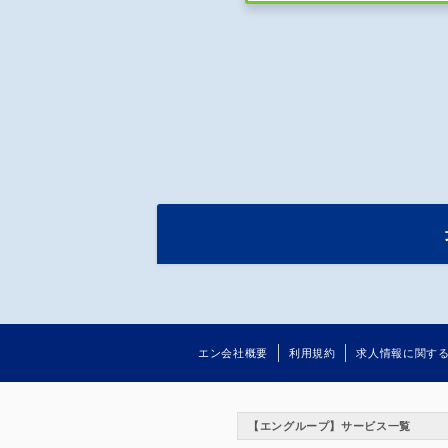
エン会社概要
利用規約
求人情報に関す
【エングループ】サービス一覧