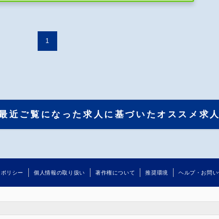
1
最近ご覧になった求人に基づいたオススメ求
るポリシー
個人情報の取り扱い
著作権について
推奨環境
ヘルプ・お問い