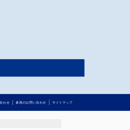
人
合わせ
参画のお問い合わせ
サイトマップ