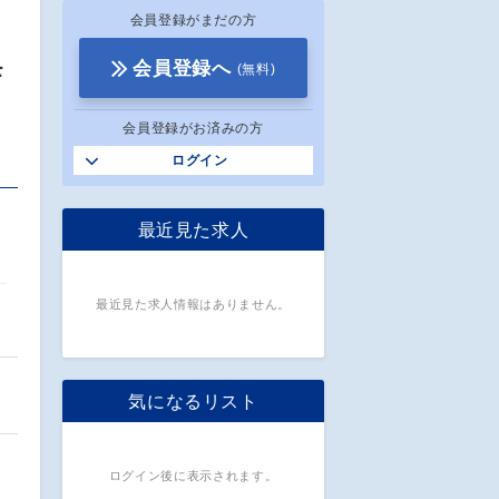
会員登録がまだの方
モ
会員登録へ
(無料)
会員登録がお済みの方
ログイン
最近見た求人
最近見た求人情報はありません。
気になるリスト
ログイン後に表示されます。