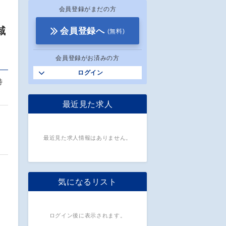
会員登録がまだの方
域
会員登録へ
(無料)
会員登録がお済みの方
ログイン
特
最近見た求人
最近見た求人情報はありません。
気になるリスト
ログイン後に表示されます。