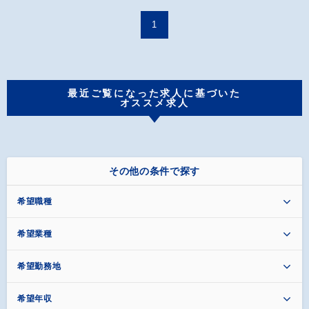
1
最近ご覧になった求人に基づいた
オススメ求人
その他の条件で探す
希望職種
希望業種
希望勤務地
希望年収