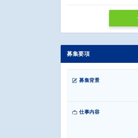
募集要項
募集背景
仕事内容