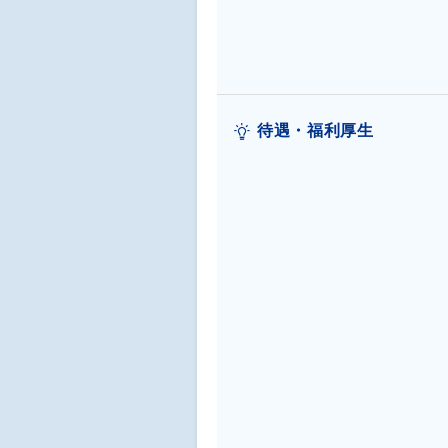
待遇・福利厚生