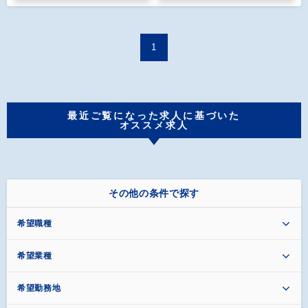
1
最近ご覧になった求人に基づいた
オススメ求人
その他の条件で探す
希望職種
希望業種
希望勤務地