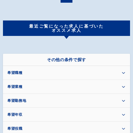
最近ご覧になった求人に基づいた
オススメ求人
その他の条件で探す
希望職種
希望業種
希望勤務地
希望年収
希望役職