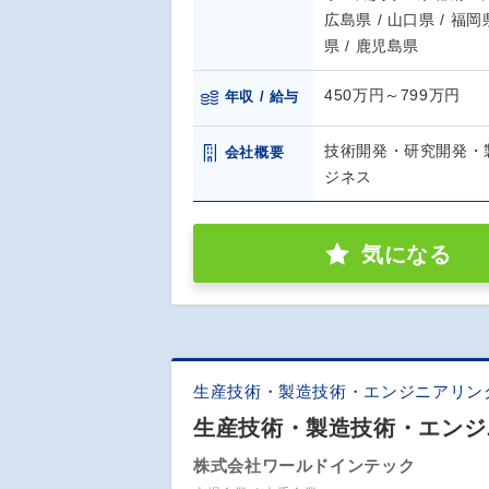
広島県 / 山口県 / 福岡県
県 / 鹿児島県
450万円～799万円
年収 / 給与
技術開発・研究開発・
会社概要
ジネス
気になる
生産技術・製造技術・エンジニアリン
生産技術・製造技術・エンジ
株式会社ワールドインテック