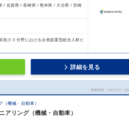
 / 佐賀県 / 長崎県 / 熊本県 / 大分県 / 宮崎
製造の 3 分野における企画提案型総合人材ビ
詳細を見る
掲載期間：26/07/27～26/
グ（機械・自動車）
ニアリング（機械・自動車）