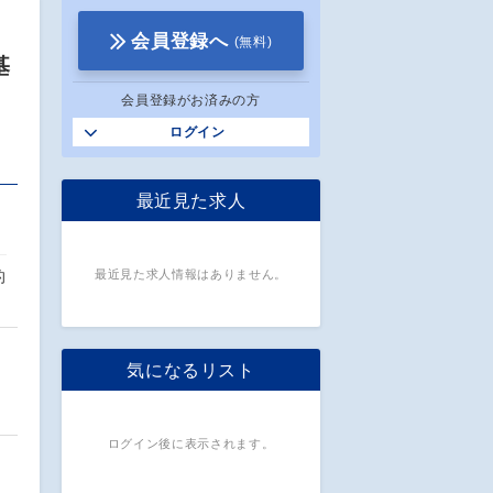
会員登録へ
(無料)
基
会員登録がお済みの方
ログイン
最近見た求人
的
最近見た求人情報はありません。
気になるリスト
ログイン後に表示されます。