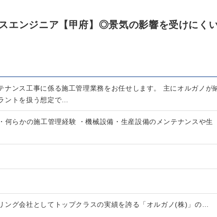
スエンジニア【甲府】◎景気の影響を受けにく
テナンス工事に係る施工管理業務をお任せします。 主にオルガノが
ラントを扱う想定で…
 ・何らかの施工管理経験 ・機械設備・生産設備のメンテナンスや生
リング会社としてトップクラスの実績を誇る「オルガノ(株)」の…