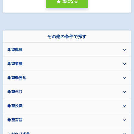
気になる
その他の条件で探す
希望職種
希望業種
希望勤務地
希望年収
希望役職
希望言語
こだわり条件