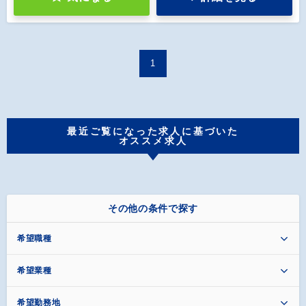
1
最近ご覧になった求人に基づいた
オススメ求人
その他の条件で探す
希望職種
希望業種
希望勤務地