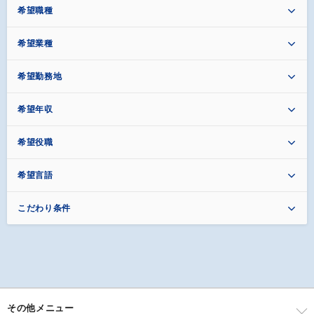
希望職種
希望業種
希望勤務地
希望年収
希望役職
希望言語
こだわり条件
その他メニュー