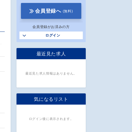
会員登録へ
(無料)
会員登録がお済みの方
ログイン
最近見た求人
最近見た求人情報はありません。
気になるリスト
ログイン後に表示されます。