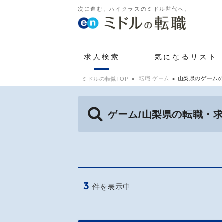
次に進む、ハイクラスのミドル世代へ。
求人検索
気になるリスト
転職 ゲーム
山梨県のゲーム
ミドルの転職TOP
ゲーム/山梨県の転職・
3
件を表示中