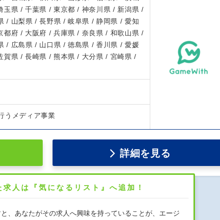
 埼玉県 / 千葉県 / 東京都 / 神奈川県 / 新潟県 /
 / 山梨県 / 長野県 / 岐阜県 / 静岡県 / 愛知
 京都府 / 大阪府 / 兵庫県 / 奈良県 / 和歌山県 /
 / 広島県 / 山口県 / 徳島県 / 香川県 / 愛媛
 佐賀県 / 長崎県 / 熊本県 / 大分県 / 宮崎県 /
行うメディア事業
詳細を見る
た求人は『気になるリスト』へ追加！
すと、あなたがその求人へ興味を持っていることが、エージ