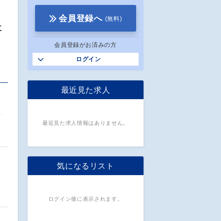
会員登録へ
(無料)
事
会員登録がお済みの方
ログイン
最近見た求人
最近見た求人情報はありません。
導
気になるリスト
ログイン後に表示されます。