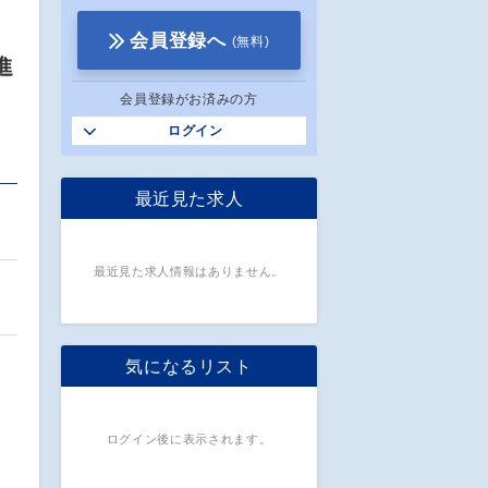
会員登録へ
(無料)
進
会員登録がお済みの方
ログイン
最近見た求人
最近見た求人情報はありません。
気になるリスト
ログイン後に表示されます。