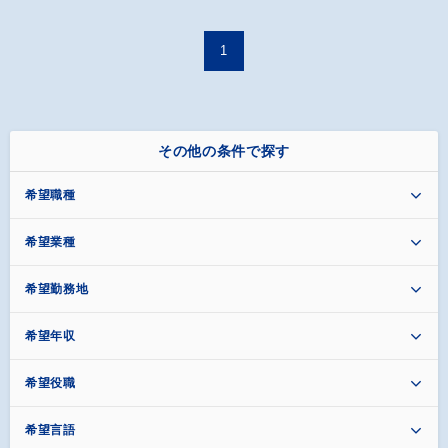
1
その他の条件で探す
希望職種
希望業種
希望勤務地
希望年収
希望役職
希望言語