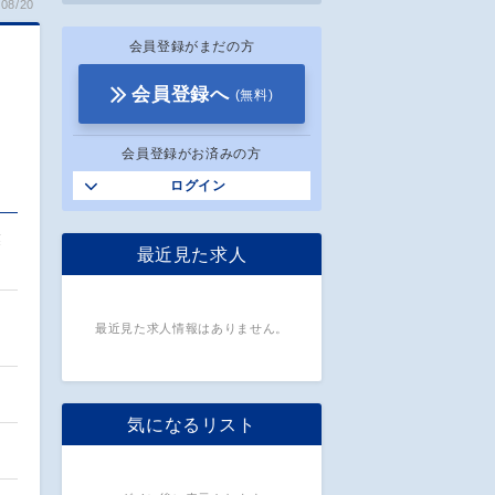
08/20
会員登録がまだの方
会員登録へ
(無料)
会員登録がお済みの方
ログイン
業
最近見た求人
最近見た求人情報はありません。
気になるリスト