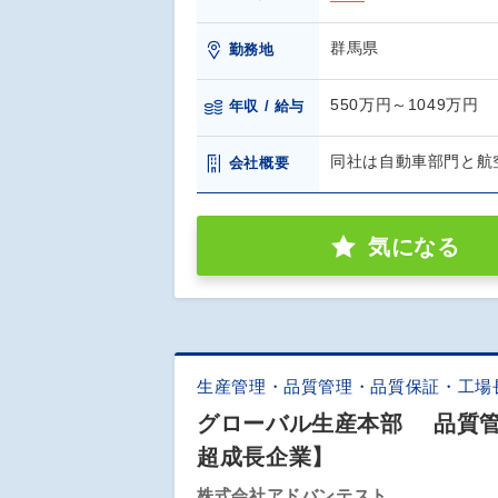
群馬県
勤務地
550万円～1049万円
年収 / 給与
同社は自動車部門と航
会社概要
気になる
生産管理・品質管理・品質保証・工場
グローバル生産本部 品質管
超成長企業】
株式会社アドバンテスト