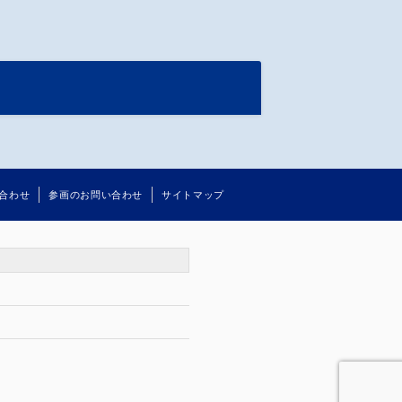
人
合わせ
参画のお問い合わせ
サイトマップ