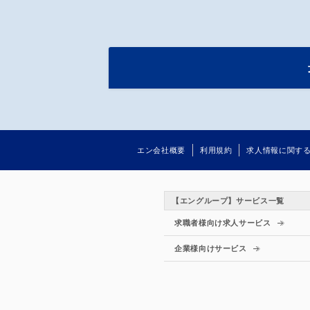
エン会社概要
利用規約
求人情報に関す
【エングループ】サービス一覧
求職者様向け求人サービス
企業様向けサービス