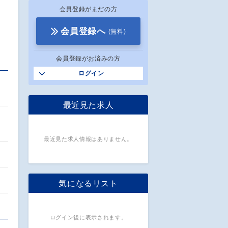
会員登録がまだの方
会員登録へ
(無料)
会員登録がお済みの方
ログイン
最近見た求人
ン
最近見た求人情報はありません。
気になるリスト
ログイン後に表示されます。