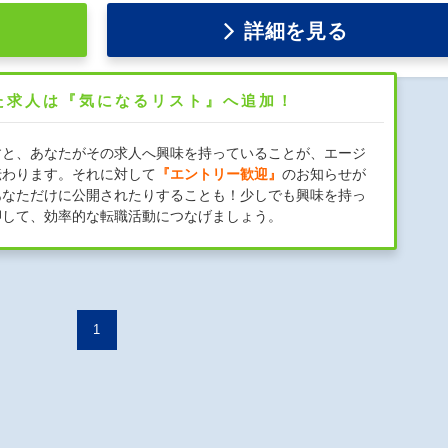
詳細を見る
た求人は『気になるリスト』へ追加！
すと、あなたがその求人へ興味を持っていることが、エージ
伝わります。それに対して
『エントリー歓迎』
のお知らせが
あなただけに公開されたりすることも！少しでも興味を持っ
押して、効率的な転職活動につなげましょう。
1