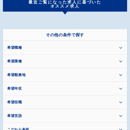
最近ご覧になった求人に基づいた
オススメ求人
その他の条件で探す
希望職種
希望業種
希望勤務地
希望年収
希望役職
希望言語
こだわり条件