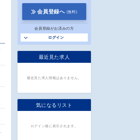
会員登録へ
(無料)
会員登録がお済みの方
ログイン
ど
最近見た求人
最近見た求人情報はありません。
気になるリスト
ログイン後に表示されます。
…