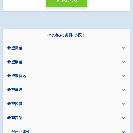
気になる
その他の条件で探す
希望職種
希望業種
希望勤務地
希望年収
希望役職
希望言語
こだわり条件